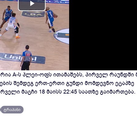
Play
Video
რია A-ს პლეი-ოფს ითამაშებს, პირველ რაუნდში 
ოგების შემდეგ ერთ-ერთი გუნდი მომდევნო ეტაპზე
რველი მატჩი 18 მაისს 22:45 საათზე გაიმართება.
ტრაპანი