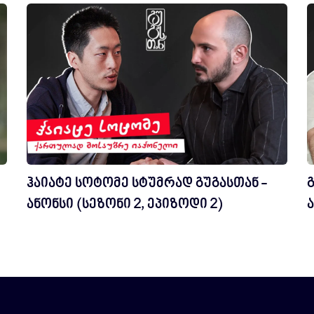
ჰაიატე სოტომე სტუმრად გუგასთან -
ანონსი (სეზონი 2, ეპიზოდი 2)
ა