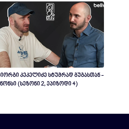
გიორგი კეკელიძე სტუმრად გუგასთან -
ნონსი (სეზონი 2, ეპიზოდი 4)