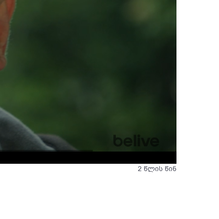
2 წლის წინ