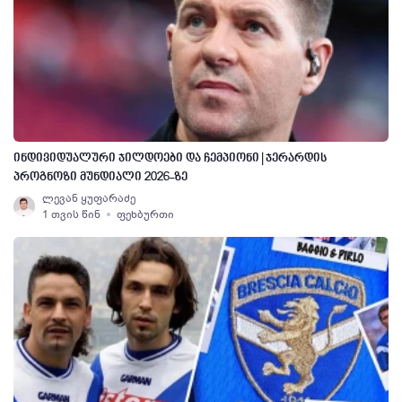
ინდივიდუალური ჯილდოები და ჩემპიონი | ჯერარდის
პროგნოზი მუნდიალი 2026-ზე
ლევან ყუფარაძე
1 თვის წინ
ფეხბურთი