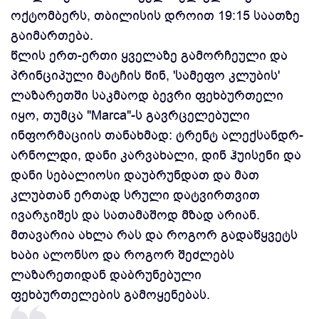
ოქტომბერს, თბილისის დროით 19:15 საათზე
გაიმართება.
წლის ერთ-ერთი ყველაზე გამორჩეული და
პრინციპული მატჩის წინ, 'სამეფო კლუბის'
ლაზარეთში საკმაოდ ბევრი ფეხბურთელი
იყო, თუმცა "Marca"-ს გავრცელებული
ინფორმაციის თანახმად: ტრენტ ალექსანდრ-
არნოლდი, დანი კარვახალი, დინ ჰუისენი და
დანი სებალიოსი დაუბრუნდათ და მათ
კლუბთან ერთად სრული დატვირთვით
ივარჯიშეს და სათამაშოდ მზად არიან.
მთავარია ახლა რას და როგორ გადაწყვეტს
ხაბი ალონსო და როგორ შეძლებს
ლაზარეთიდან დაბრუნებული
ფეხბურთელების გამოყენებას.