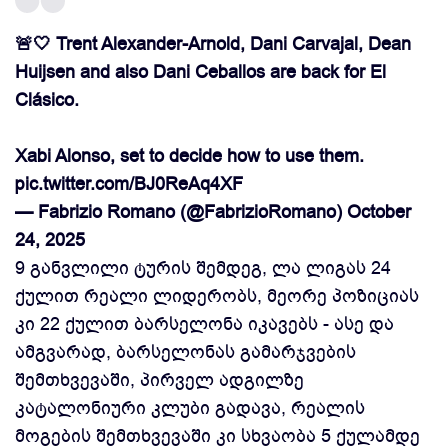
🚨🤍 Trent Alexander-Arnold, Dani Carvajal, Dean
Huijsen and also Dani Ceballos are back for El
Clásico.
Xabi Alonso, set to decide how to use them.
pic.twitter.com/BJ0ReAq4XF
— Fabrizio Romano (@FabrizioRomano)
October
24, 2025
9 განვლილი ტურის შემდეგ, ლა ლიგას 24
ქულით რეალი ლიდერობს, მეორე პოზიციას
კი 22 ქულით ბარსელონა იკავებს - ასე და
ამგვარად, ბარსელონას გამარჯვების
შემთხვევაში, პირველ ადგილზე
კატალონიური კლუბი გადავა, რეალის
მოგების შემთხვევაში კი სხვაობა 5 ქულამდე