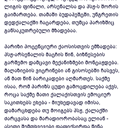
ლიგის ფინალი, არსენალსა და პსჟ-ს შორის
გაიმართება. თამაში ბუდაპეშტში, უნგრეთის
დედქალაქში ჩატარდება, თუმცა პარიზშიც
განსაკუთრებული მზადებაა.
პარიზი პოტენციური ქაოსისთვის ემზადება:
პსჟ-არსენალის მატჩის წინ, ბიზნესების
გარშემო დამცავი მექანიზმები მონტაჟდება.
მაღაზიების ვიტრინები ან გისოსებში ჩასვეს,
ან მათ წინ ბარიკადები აღმართეს. საქმე
ისაა, რომ პარიზს ცუდი გამოცდილება აქვს,
როცა საქმე მათი ქალაქისთვის ემოციურ
საკითხებს ეხება - მიუხედავად იმისა,
დამარცხდება თუ მოიგებს პსჟ, ქალაქში
ძარცვასა და მარადიორობასაც ელიან -
ასეთი შემთხვევები დაფიქსირდა წინა