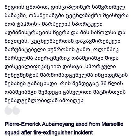
მედიის ცნობით, დისციპლინურ საწვრთნელ
ბანაკში, ობამეიანგმა ცეცხლმაქრი შეასხურა
ბობ ტაჰრის - მარსელის სპორტული
ადმინისტრაციის წევრს და მის საწოლსა და
ნივთებს. ცეცხლმაქრთან დაკავშირებული
წარუმატებელი ხუმრობის გამო, ოლიმპიკ
მარსელმა პიერ-ემერიკ ობამეიანგი შიდა
დისკვალიფიკაციით დასაჯა. სპორტული
მენეჯმენტის წარმომადგენელმა ინციდენტის
შესახებ განაცხადა, რის შემდეგაც 36 წლის
ობამეიანგი შემდეგი გასვლითი მატჩისთვის
შემადგენლობიდან ამოიღეს.
Pierre-Emerick Aubameyang axed from Marseille
squad after fire-extinguisher incident