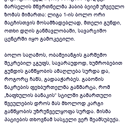
მარსელის მწვრთნელმა ჰაბიბ ბეიემ უჩვეულო
ზომას მიმართა: ლიგა 1-ის ბოლო ორი
მატჩისთვის მოსამზადებლად, მთელი გუნდი,
ოთხი დღის განმავლობაში, სავარჯიშო
ცენტრში იყო გამოკეტილი.
ბოლო საღამოს, ობამეიანგის გარშემო
შეკრებილ ჯგუფს, სავარაუდოდ, ხუმრობებით
გუნდის განწყობის ამაღლება სურდა და,
როგორც ჩანს, გადააჭარბეს. გაბონის
ნაკრების ფეხბურთელმა განმარტა, რომ
„ზაფხულის ბანაკის“ სტილში გამართული
წვეულების დროს მას მხოლოდ კარგი
განწყობის უზრუნველყოფა სურდა. მისმა
პატიების თხოვნამ სასჯელი ვერ შეამსუბუქა.