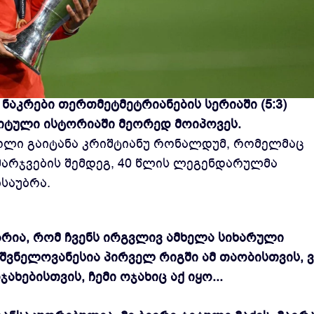
ამარჯვებული პორტუგალიის ნაკრები გახდა.
აკრები თერთმეტმეტრიანების სერიაში (5:3)
იტული ისტორიაში მეორედ მოიპოვეს.
გოლი გაიტანა კრიშტიანუ რონალდუმ, რომელმაც
გამარჯვების შემდეგ, 40 წლის ლეგენდარულმა
საუბრა.
არია, რომ ჩვენს ირგვლივ ამხელა სიხარული
იშვნელოვანესია პირველ რიგში ამ თაობისთვის, 
ახებისთვის, ჩემი ოჯახიც აქ იყო...