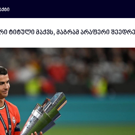
აქტი
რი ტიტული მაქვს, მაგრამ არაფერი შეედრე