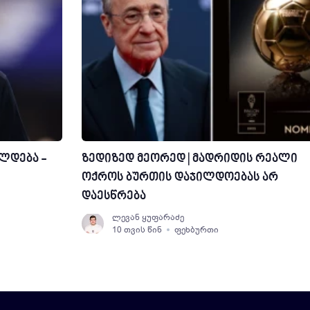
ლდება -
ზედიზედ მეორედ | მადრიდის რეალი
ოქროს ბურთის დაჯილდოებას არ
დაესწრება
ლევან ყუფარაძე
10 თვის წინ
ფეხბურთი