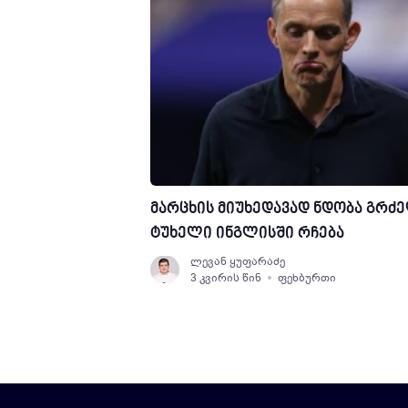
მარცხის მიუხედავად ნდობა გრძე
ტუხელი ინგლისში რჩება
ლევან ყუფარაძე
3 კვირის წინ
ფეხბურთი