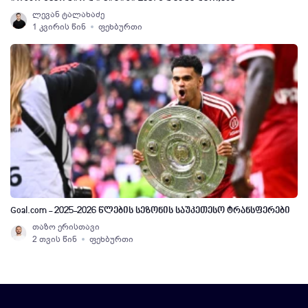
ლევან ტალახაძე
1 კვირის წინ
ფეხბურთი
Goal.com - 2025-2026 წლების სეზონის საუკეთესო ტრანსფერები
თაზო ერისთავი
2 თვის წინ
ფეხბურთი