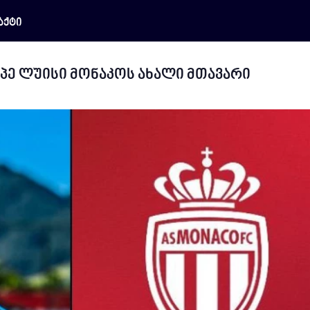
აქტი
პე ლუისი მონაკოს ახალი მთავარი