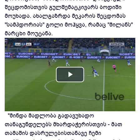
შეცდომისთვის გულშემატკივარს ბოდიში
მოუხადა. ახალგაზრდა მეკარის შეცდომას
"სამპდორიას" გოლი მოჰყვა, რამაც "მილანს"
მარცხი მოუტანა.
Play
Video
"მინდა მადლობა გადავუხადო
თანაგუნდელებს მხარდაჭერისთვის - მათ
თამაშის დასრულებისთანავე ჩემი