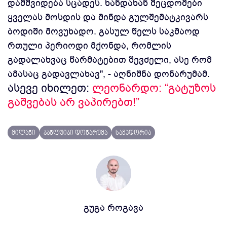
დამშვიდება სცადეს. ხანდახან შეცდომები
ყველას მოსდის და მინდა გულშემატკივარს
ბოდიში მოვუხადო. გასულ წელს საკმაოდ
რთული პერიოდი მქონდა, რომლის
გადალახვაც წარმატებით შევძელი, ასე რომ
ამასაც გადავლახავ", - აღნიშნა დონარუმამ.
ასევე იხილეთ:
ლეონარდო: “გატუზოს
გაშვებას არ ვაპირებთ!”
მილანი
ჯანლუიჯი დონარუმა
სამპდორია
გუგა როგავა