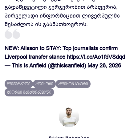
გადაწყვეტილი ჯერჯერობით არაფერია,
პირველადი ინფორმაციით ლივერპულმა
შესაძლოა ის გაანათხოვროს.
NEW: Alisson to STAY: Top journalists confirm
Liverpool transfer stance
https://t.co/Ao1fdVSdqd
— This Is Anfield (@thisisanfield)
May 26, 2026
ლივერპული
ალისონი
ალისონ ბეკერი
გიორგი მამარდაშვილი