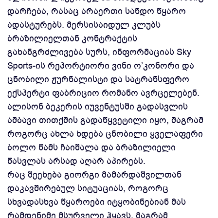
დარჩება, რასაც არაერთი სანდო წყარო
ადასტურებს. მერსისაიდულ კლუბს
ბრაზილიელთან კონტრაქტის
გახანგრძლივება სურს, ინფორმაციას Sky
Sports-ის რეპორტიორი ვინი ო’კონორი და
ცნობილი ჟურნალისტი და სატრანსფერო
ექსპერტი ფაბრიციო რომანო ავრცელებენ.
ალისონ ბეკერის იუვენტუსში გადასვლის
ამბავი თითქმის გადაწყვეტილი იყო, მაგრამ
როგორც ახლა ხდება ცნობილი ყველაფერი
ბოლო წამს ჩაიშალა და ბრაზილიელი
წასვლას არსად აღარ აპირებს.
რაც შეეხება გიორგი მამარდაშვილთან
დაკავშირებულ სიტუაციას, როგორც
სხვადასხვა წყაროები იტყობინებიან მას
რამდენიმე მსურველი ჰყავს, მაგრამ