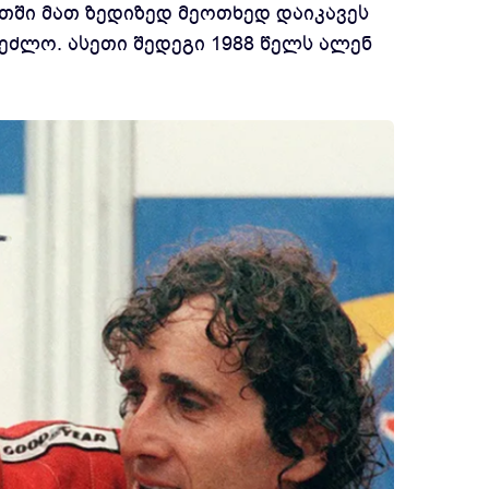
თში მათ ზედიზედ მეოთხედ დაიკავეს
ეძლო. ასეთი შედეგი 1988 წელს ალენ