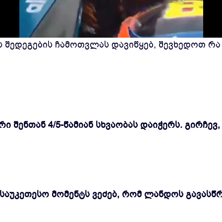
 შედეგების ჩამოთვლას დავიწყებ, შევხედოთ რა '
შენთან 4/5-წამიან სხვაობას დაიჭერს. გირჩევ, 
აუკეთესო მომენტს ვეძებ, რომ ლანდოს გავასწრ