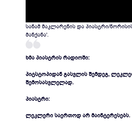
სანამ მაკლარენის და პიასტრი/ნორისის
მანქანა'.
ხმა პიასტრის რადიოში:
პიტსტოპიდან გასვლის შემდეგ, ლეკლერი 
შემოსასვლელად.
პიასტრი:
ლეკლერი საერთოდ არ მაინტერესებს. ს