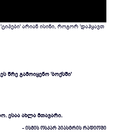
ტიპები' არიან ისინი, როგორ 'დაჰყავთ
ეს წრე გამოიყენო 'ბოქსში'
ო. ესაა ახლა მთავარი.
- ისმის ოსკარ პიასტრის რადიოში