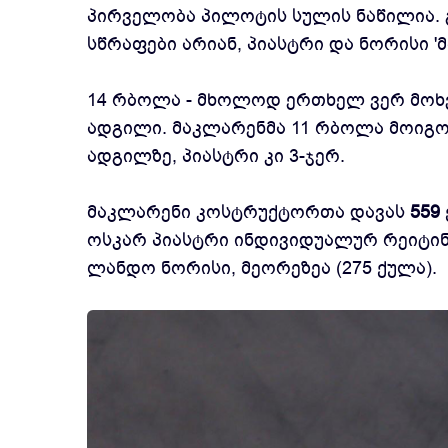
პირველობა პილოტის სულის ნაწილია. 
სწრაფები არიან, პიასტრი და ნორისი 'მ
14 რბოლა - მხოლოდ ერთხელ ვერ მოხვდ
ადგილი. მაკლარენმა 11 რბოლა მოიგო -
ადგილზე, პიასტრი კი 3-ჯერ.
მაკლარენი კოსტრუქტორთა დავას
559
ოსკარ პიასტრი ინდივიდუალურ რეიტინ
ლანდო ნორისი, მეორეზეა (275 ქულა).