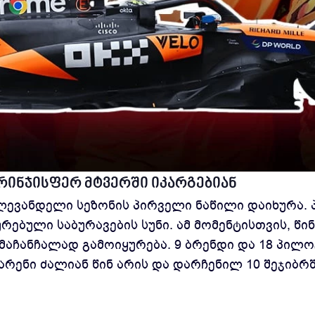
არინჯისფერ მტვერში იკარგებიან
ლევანდელი სეზონის პირველი ნაწილი დაიხურა. 
ურებული საბურავების სუნი. ამ მომენტისთვის, 
 მაჩანჩალად გამოიყურება. 9 ბრენდი და 18 პი
არენი ძალიან წინ არის და დარჩენილ 10 შეჯიბრ