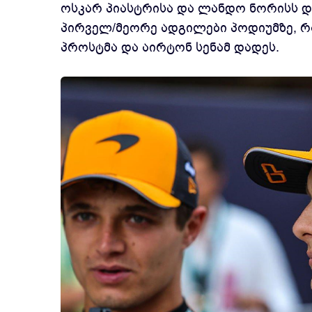
ოსკარ პიასტრისა და ლანდო ნორისს დ
პირველ/მეორე ადგილები პოდიუმზე, რ
პროსტმა და აირტონ სენამ დადეს.