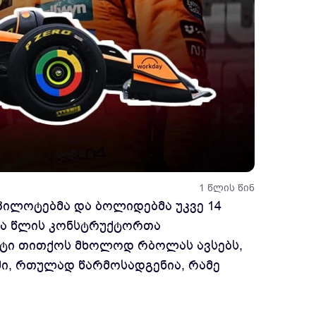
1 წლის წინ
პილოტებმა და ბოლიდებმა უკვე 14
წინა წლის კონსტრუქტორთა
ლოტი თითქოს მხოლოდ რბოლას ავსებს,
ში, რთულად წარმოსადგენია, რამე