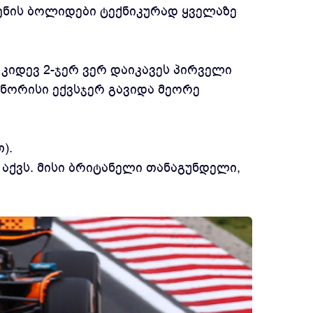
ენის ბოლიდები ტექნიკურად ყველაზე
კიდევ 2-ჯერ ვერ დაიკავეს პირველი
. ნორისი ექვსჯერ გავიდა მეორე
).
აქვს. მისი ბრიტანელი თანაგუნდელი,