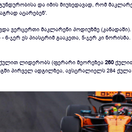
გუნდურობისა და იმის მიუხედავად, რომ მაკლარ
აგრად ატარებენ'.
ა ვერცერთი მაკლარენი პოდიუზმე (კანადაში). 
 6-ჯერ ეს პიასტრიმ გააკეთა, 5-ჯერ კი ნორისმა
ქულით ლიდერობს (ფერარი მეორეზეა
260
ქულით
გში პირველ ადგილზეა, ავსტრალიელს 284 ქულა 