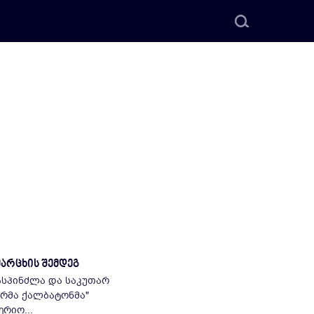
მარცხის შემდეგ
უმასპინძლა და საკუთარ
ერმა ქალბატონმა"
რიო...