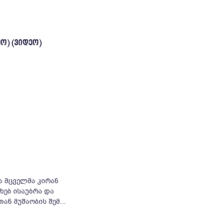
ო) (ვიდეო)
 მცველმა კირან
ხებ ისაუბრა და
ნ მუშაობის შემ...