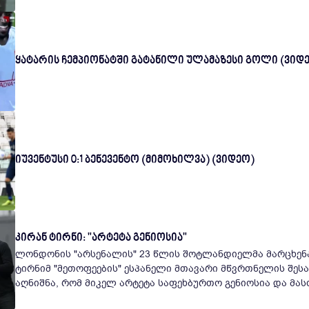
ყატარის ჩემპიონატში გატანილი ულამაზესი გოლი (ვიდე
იუვენტუსი 0:1 ბენევენტო (მიმოხილვა) (ვიდეო)
კირან ტირნი: "არტეტა გენიოსია"
ლონდონის "არსენალის" 23 წლის შოტლანდიელმა მარცხენა
ტირნიმ "მეთოფეების" ესპანელი მთავარი მწვრთნელის შესა
აღნიშნა, რომ მიკელ არტეტა საფეხბურთო გენიოსია და მასთა