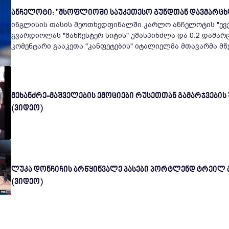
ანჩელოტი: "მსოფლიოში საუკეთესო გუნდთან დავმარც
ინგლისის თასის მეოთხედფინალში კარლო ანჩელოტის "ევე
გვარდიოლას "მანჩესტერ სიტის" უმასპინძლა და 0:2 დამარცხდა. მატჩის 
კომენტარი გააკეთა "კანფეტების" იტალიელმა მთავარმა მწვ
მეხანძრე-მაშველების ემოციები რუსეთთან გამარჯვების 
(ვიდეო)
ლუკა დონჩიჩის ბრწყინვალე პასები პორტლენდ ტრეილ 
(ვიდეო)