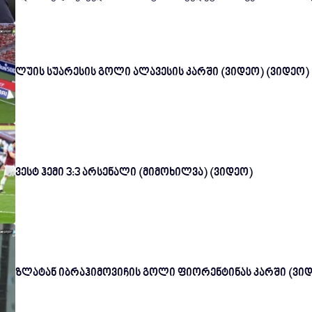
ლუის სუარესის გოლი ალავესის კარში (ვიდეო) (ვიდეო)
ვესტ ჰემი 3:3 არსენალი (მიმოხილვა) (ვიდეო)
ზლატან იბრაჰიმოვიჩის გოლი ფიორენტინას კარში (ვიდ