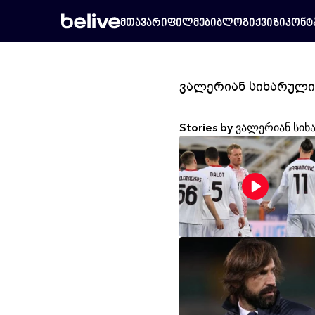
მთავარი
ფილმები
ბლოგი
ქვიზი
კონტ
ვალერიან სიხარული
Stories by ვალერიან სი